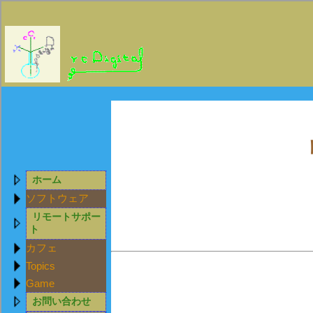
ホーム
ソフトウェア
リモートサポー
ト
カフェ
Topics
Game
お問い合わせ