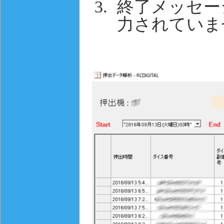
終了メッセー
力されていま