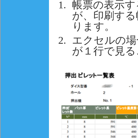
帳票の表示す
が、印刷する
ります。
エクセルの場
が１行で見る