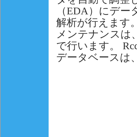
（EDA）にデー
解析が行えます
メンテナンスは
で行います。 RcdWi
データベースは