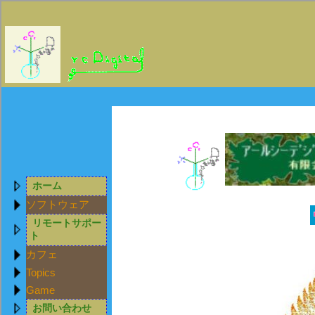
ホーム
ソフトウェア
リモートサポー
ト
カフェ
Topics
Game
お問い合わせ