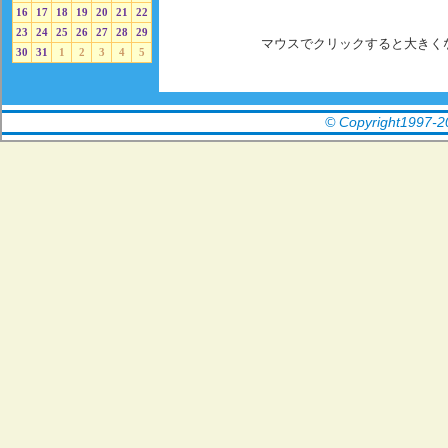
16
17
18
19
20
21
22
23
24
25
26
27
28
29
マウスでクリックすると大きく
30
31
1
2
3
4
5
©
Copyright1997
-
2