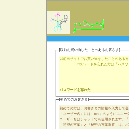
[以前お買い物したことのあるお客さま]
以前当サイトでお買い物をしたことのある方
パスワードを忘れた方は「パスワ
パスワードを忘れた
[初めてのお客さま]
初めての方は、お客さまの情報を入力して登
「ユーザー名」には「tora」のようにユニ
ユーザー名はチャットでも使用されます。「 tora
「秘密の言葉」と「秘密の言葉返答」は、パ