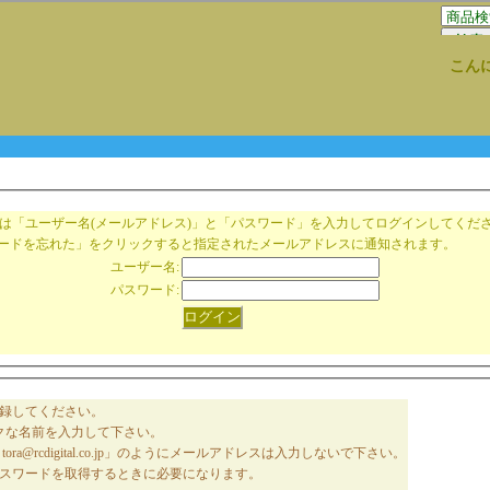
こん
は「ユーザー名(メールアドレス)」と「パスワード」を入力してログインしてくだ
ードを忘れた」をクリックすると指定されたメールアドレスに通知されます。
ユーザー名:
パスワード:
録してください。
ークな名前を入力して下さい。
@rcdigital.co.jp」のようにメールアドレスは入力しないで下さい。
スワードを取得するときに必要になります。