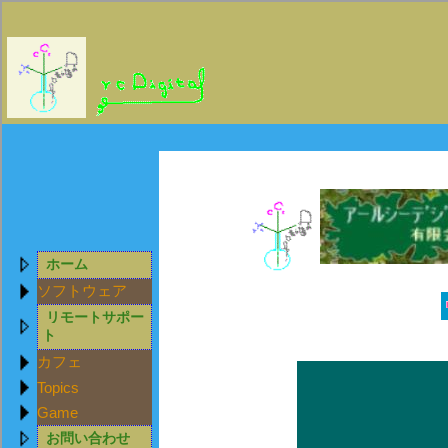
ホーム
ソフトウェア
リモートサポー
ト
カフェ
Topics
Game
お問い合わせ