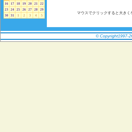
16
17
18
19
20
21
22
23
24
25
26
27
28
29
マウスでクリックすると大きく
30
31
1
2
3
4
5
©
Copyright1997
-
2