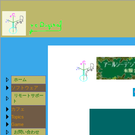
ホーム
ソフトウェア
リモートサポー
ト
カフェ
Topics
Game
お問い合わせ