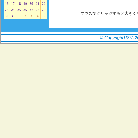
16
17
18
19
20
21
22
23
24
25
26
27
28
29
マウスでクリックすると大きく
30
31
1
2
3
4
5
©
Copyright1997
-
2